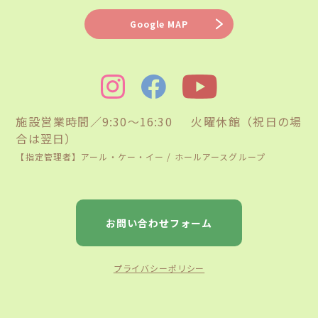
Google MAP
施設営業時間／9:30〜16:30 火曜休館（祝日の場
合は翌日）
【指定管理者】アール・ケー・イー / ホールアースグループ
お問い合わせフォーム
プライバシーポリシー