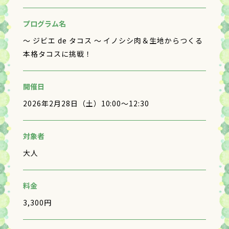
プログラム名
～ ジビエ de タコス ～ イノシシ肉＆生地からつくる
本格タコスに挑戦！
開催日
2026年2月28日（土）10:00～12:30
対象者
大人
料金
3,300円