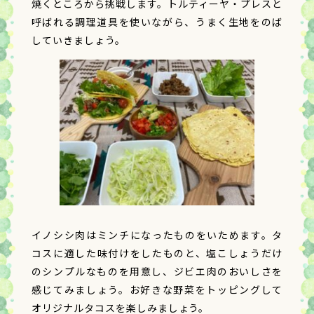
焼くところから挑戦します。トルティーヤ・プレスと
呼ばれる調理道具を使いながら、うまく生地をのば
していきましょう。
イノシシ肉はミンチになったものをいためます。タ
コスに適した味付けをしたものと、塩こしょうだけ
のシンプルなものを用意し、ジビエ肉のおいしさを
感じてみましょう。お好きな野菜をトッピングして
オリジナルタコスを楽しみましょう。