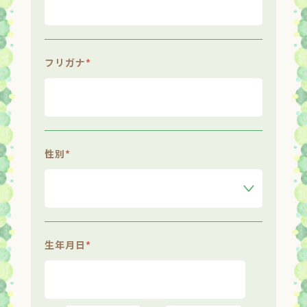
フリガナ
*
性別
*
生年月日
*