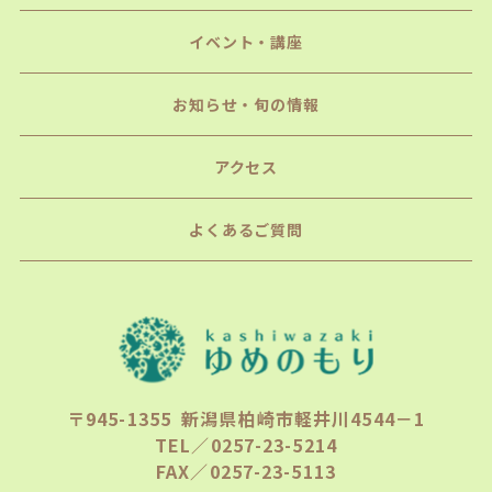
イベント・講座
お知らせ・旬の情報
アクセス
よくあるご質問
〒945-1355 新潟県柏崎市軽井川4544－1
TEL／0257-23-5214
FAX／0257-23-5113