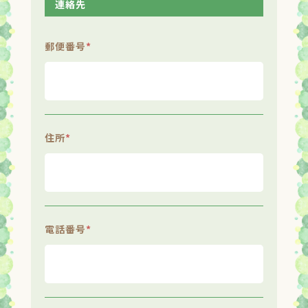
連絡先
郵便番号
*
住所
*
電話番号
*