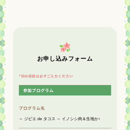
お申し込みフォーム
*印の項目は必ずご入力ください
参加プログラム
プログラム名