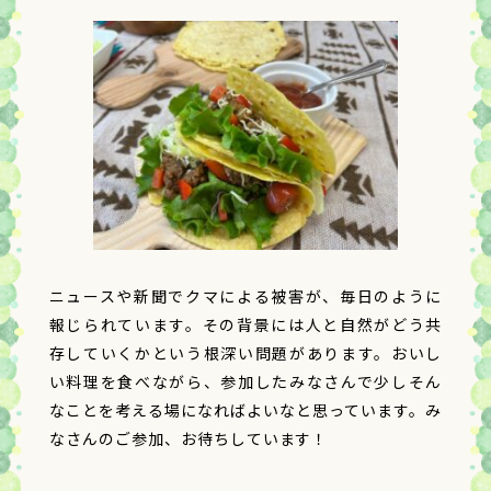
ニュースや新聞でクマによる被害が、毎日のように
報じられています。その背景には人と自然がどう共
存していくかという根深い問題があります。おいし
い料理を食べながら、参加したみなさんで少しそん
なことを考える場になればよいなと思っています。み
なさんのご参加、お待ちしています！