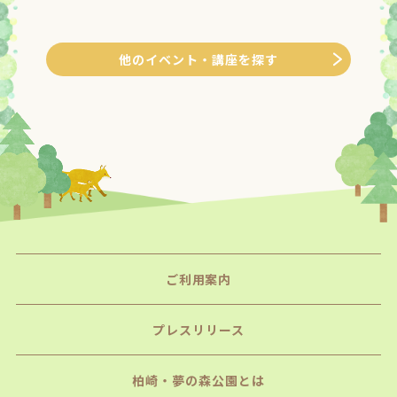
他のイベント・講座を探す
ご利用案内
プレスリリース
柏崎・夢の森公園とは