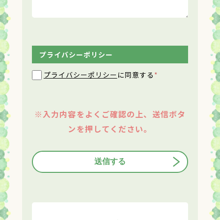
プライバシーポリシー
プライバシーポリシー
に同意する
*
※入力内容をよくご確認の上、送信ボタ
ンを押してください。