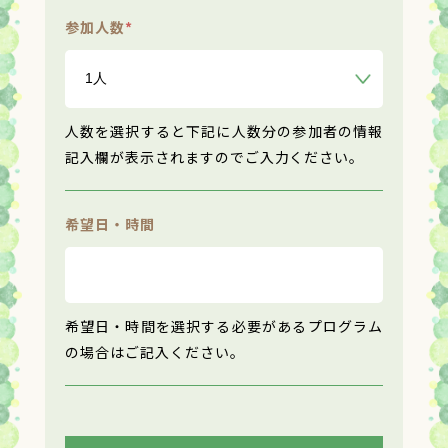
参加人数
*
人数を選択すると下記に人数分の参加者の情報
記入欄が表示されますのでご入力ください。
希望日・時間
希望日・時間を選択する必要があるプログラム
の場合はご記入ください。