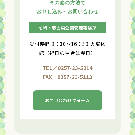
その他の方法で
お申し込み・お問い合わせ
柏崎・夢の森公園管理事務所
受付時間 9：30〜16：30 火曜休
館（祝日の場合は翌日）
TEL／0257-23-5214
FAX／0257-23-5113
お問い合わせフォーム