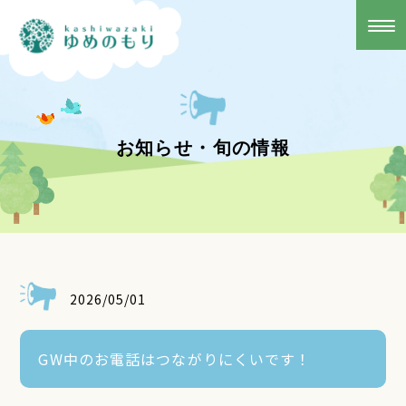
お知らせ・旬の情報
2026/05/01
GW中のお電話はつながりにくいです！