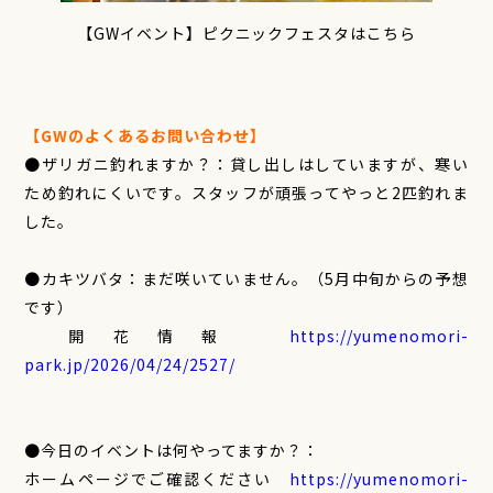
【GWイベント】ピクニックフェスタはこちら
【GWのよくあるお問い合わせ】
●ザリガニ釣れますか？：貸し出しはしていますが、寒い
ため釣れにくいです。スタッフが頑張ってやっと2匹釣れま
した。
●カキツバタ：まだ咲いていません。（5月中旬からの予想
です）
開花情報
https://yumenomori-
park.jp/2026/04/24/2527/
●今日のイベントは何やってますか？：
ホームページでご確認ください
https://yumenomori-