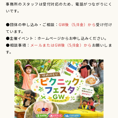
事務所のスタッフは受付対応のため、電話がつながりにく
いです。
●団体の申し込み・ご相談：
GW後（5/8金）から
受け付け
ています。
●主催イベント：ホームページからお申し込みください。
●相談事項：
メールまたはGW後（5/8金）から
お願いしま
す。