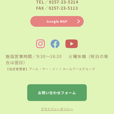
TEL／0257-23-5214
FAX／0257-23-5113
Google MAP
施設営業時間／9:30〜16:30 火曜休館（祝日の場
合は翌日）
【指定管理者】アール・ケー・イー / ホールアースグループ
お問い合わせフォーム
プライバシーポリシー