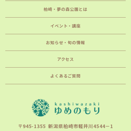
柏崎・夢の森公園とは
イベント・講座
お知らせ・旬の情報
アクセス
よくあるご質問
〒945-1355 新潟県柏崎市軽井川4544－1