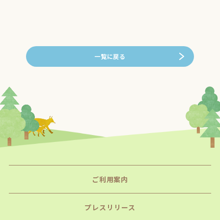
一覧に戻る
ご利用案内
プレスリリース