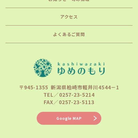
アクセス
よくあるご質問
〒945-1355 新潟県柏崎市軽井川4544－1
TEL／0257-23-5214
FAX／0257-23-5113
Google MAP