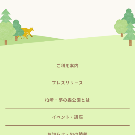
ご利用案内
プレスリリース
柏崎・夢の森公園とは
イベント・講座
お知らせ・旬の情報