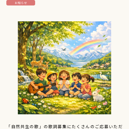
お知らせ
「自然共生の歌」の歌詞募集にたくさんのご応募いただ