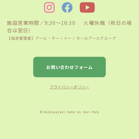
施設営業時間／9:30〜16:30 火曜休館（祝日の場
合は翌日）
【指定管理者】アール・ケー・イー / ホールアースグループ
お問い合わせフォーム
プライバシーポリシー
© Kashiwazaki Yume no mori Park