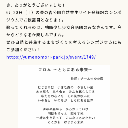
き、ありがとうございました！
6月20日（土）の夢の森公園自然共生サイト登録記念シンポ
ジウムでお披露目となります。
歌ってくれるのは、柏崎少年少女合唱団のみなさんです。今
からどうなるか楽しみですね。
ぜひ自然と共生するまちづくりを考えるシンポジウムにも
ご参加ください！
https://yumenomori-park.jp/event/1749/