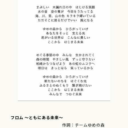
フロム ～ともにある未来～
作詞：チームゆめの森