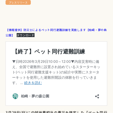
プレスリリース
【情報提供】防災士によるペット同行避難訓練を実施します【柏崎・夢の森
公園】
ダウンロード
3月29日(日)に中越地震相当の震災を想定した『ペット同行