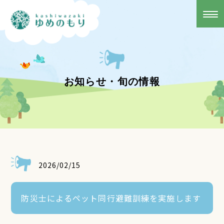
お知らせ・旬の情報
2026/02/15
防災士によるペット同行避難訓練を実施します