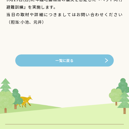
避難訓練』を実施します。
当日の取材や詳細につきましてはお問い合わせください
（担当:小池、元井）
一覧に戻る