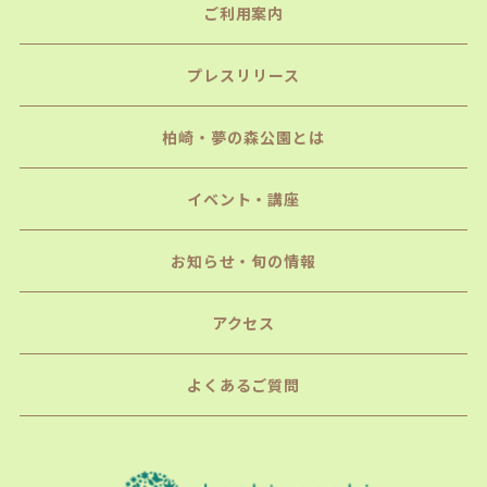
ご利用案内
プレスリリース
柏崎・夢の森公園とは
イベント・講座
お知らせ・旬の情報
アクセス
よくあるご質問