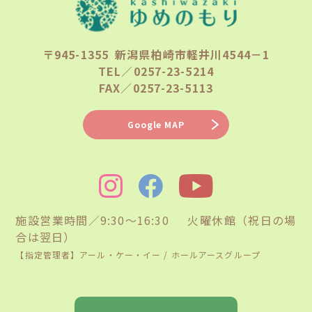
〒945-1355 新潟県柏崎市軽井川4544－1
TEL／0257-23-5214
FAX／0257-23-5113
Google MAP
施設営業時間／9:30〜16:30 火曜休館（祝日の場
合は翌日）
【指定管理者】アール・ケー・イー / ホールアースグループ