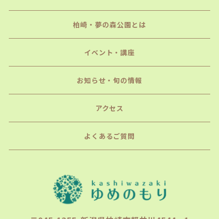
柏崎・夢の森公園とは
イベント・講座
お知らせ・旬の情報
アクセス
よくあるご質問