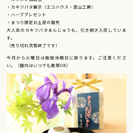
・カキツバタ展示（エコハウス・里山工房）
・ハーブプレゼント
・まつり限定お土産の販売
大人気のカキツバタまんじゅうも、引き続き入荷していま
す。
（売り切れ次第終了です）
今月から火曜日は施設休館日に戻ります。ご注意くださ
い。（園内はいつでも散策OK）