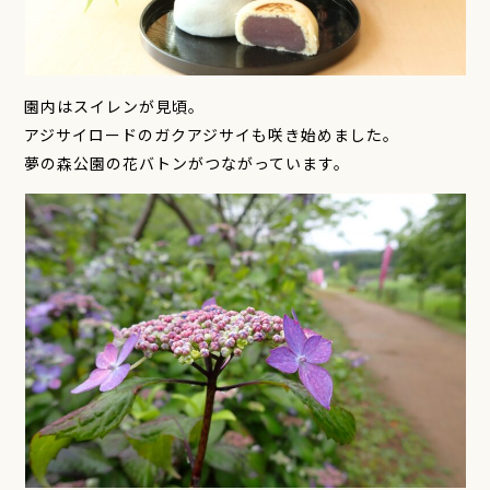
園内はスイレンが見頃。
アジサイロードのガクアジサイも咲き始めました。
夢の森公園の花バトンがつながっています。