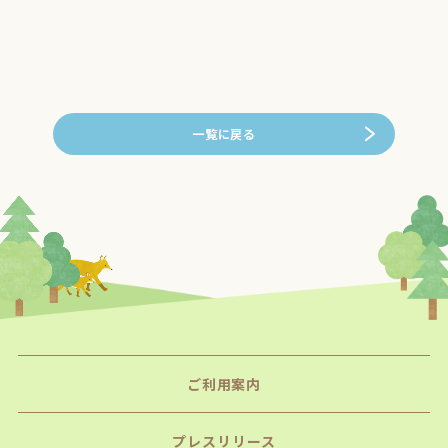
一覧に戻る
ご利用案内
プレスリリース