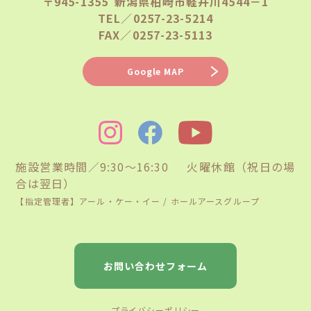
〒945-1355 新潟県柏崎市軽井川4544－1
TEL／0257-23-5214
FAX／0257-23-5113
Google MAP
施設営業時間／9:30〜16:30 火曜休館（祝日の場
合は翌日）
【指定管理者】アール・ケー・イー / ホールアースグループ
お問い合わせフォーム
プライバシーポリシー