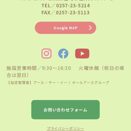
TEL／0257-23-5214
FAX／0257-23-5113
Google MAP
施設営業時間／9:30〜16:30 火曜休館（祝日の場
合は翌日）
【指定管理者】アール・ケー・イー / ホールアースグループ
お問い合わせフォーム
プライバシーポリシー