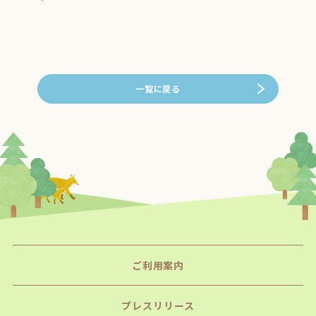
一覧に戻る
ご利用案内
プレスリリース