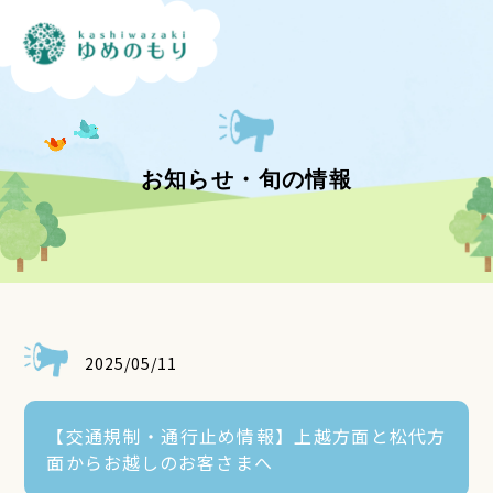
お知らせ・旬の情報
2025/05/11
【交通規制・通行止め情報】上越方面と松代方
面からお越しのお客さまへ