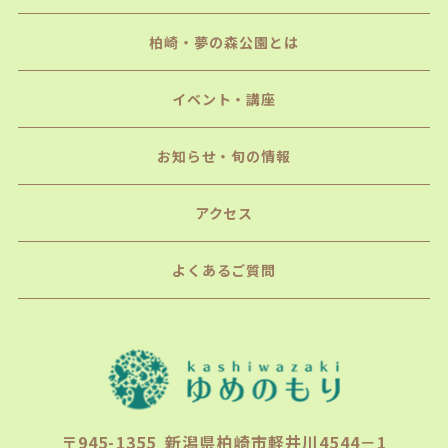
柏崎・夢の森公園とは
イベント・講座
お知らせ・旬の情報
アクセス
よくあるご質問
〒945-1355 新潟県柏崎市軽井川4544－1